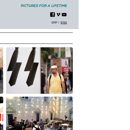
SRP
ENG