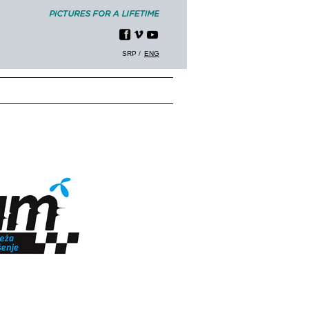
SRP
ENG