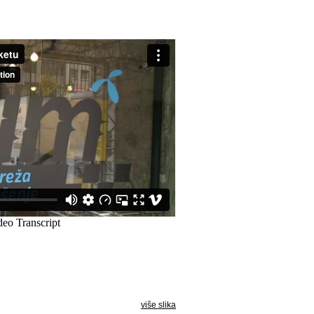
više slika