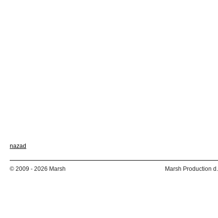
nazad
© 2009 - 2026 Marsh
Marsh Production d.