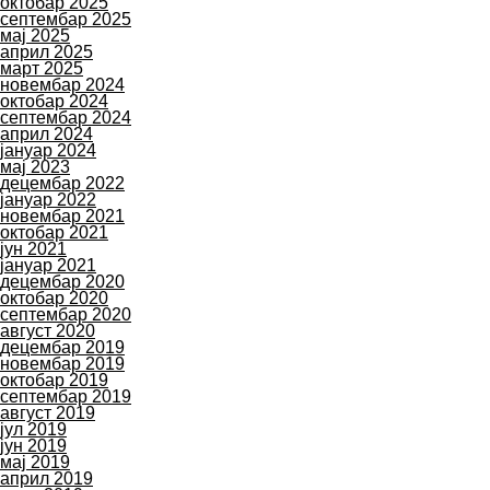
октобар 2025
септембар 2025
мај 2025
април 2025
март 2025
новембар 2024
октобар 2024
септембар 2024
април 2024
јануар 2024
мај 2023
децембар 2022
јануар 2022
новембар 2021
октобар 2021
јун 2021
јануар 2021
децембар 2020
октобар 2020
септембар 2020
август 2020
децембар 2019
новембар 2019
октобар 2019
септембар 2019
август 2019
јул 2019
јун 2019
мај 2019
април 2019