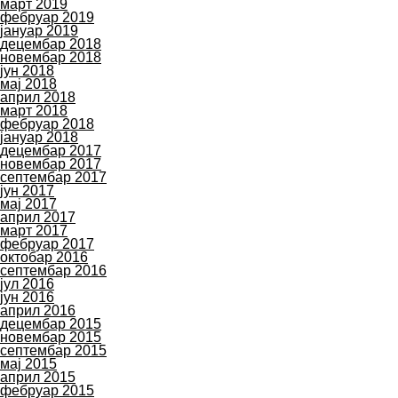
март 2019
фебруар 2019
јануар 2019
децембар 2018
новембар 2018
јун 2018
мај 2018
април 2018
март 2018
фебруар 2018
јануар 2018
децембар 2017
новембар 2017
септембар 2017
јун 2017
мај 2017
април 2017
март 2017
фебруар 2017
октобар 2016
септембар 2016
јул 2016
јун 2016
април 2016
децембар 2015
новембар 2015
септембар 2015
мај 2015
април 2015
фебруар 2015