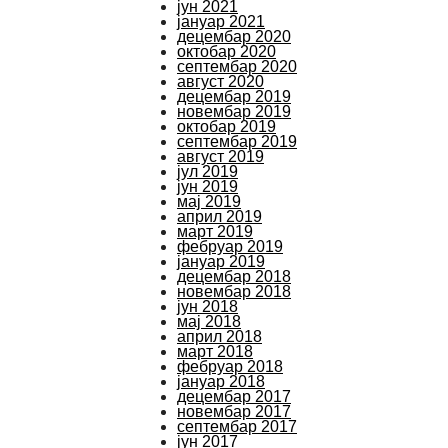
јун 2021
јануар 2021
децембар 2020
октобар 2020
септембар 2020
август 2020
децембар 2019
новембар 2019
октобар 2019
септембар 2019
август 2019
јул 2019
јун 2019
мај 2019
април 2019
март 2019
фебруар 2019
јануар 2019
децембар 2018
новембар 2018
јун 2018
мај 2018
април 2018
март 2018
фебруар 2018
јануар 2018
децембар 2017
новембар 2017
септембар 2017
јун 2017