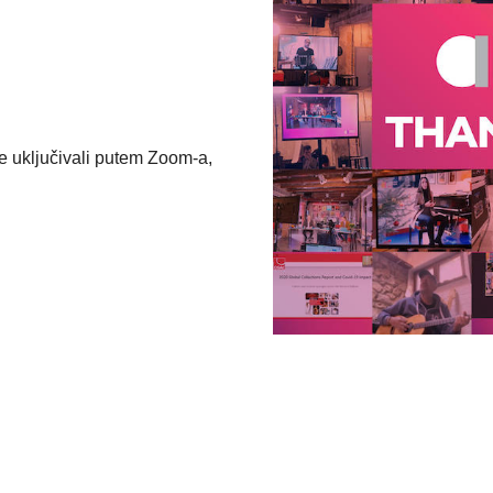
e uključivali putem Zoom-a,