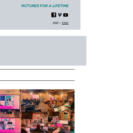
SRP
ENG