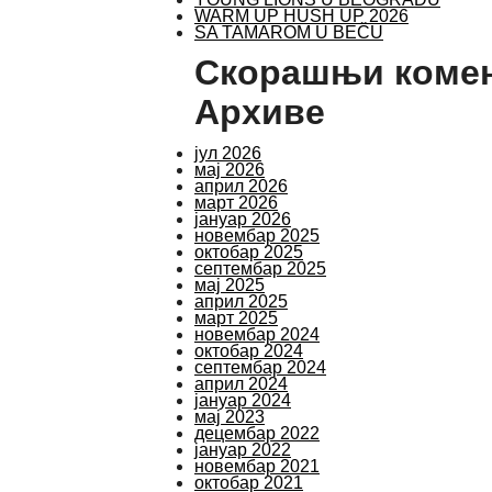
WARM UP HUSH UP 2026
SA TAMAROM U BEČU
Скорашњи коме
Архиве
јул 2026
мај 2026
април 2026
март 2026
јануар 2026
новембар 2025
октобар 2025
септембар 2025
мај 2025
април 2025
март 2025
новембар 2024
октобар 2024
септембар 2024
април 2024
јануар 2024
мај 2023
децембар 2022
јануар 2022
новембар 2021
октобар 2021