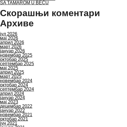
SA TAMAROM U BEČU
Скорашњи коментари
Архиве
јул 2026
мај 2026
април 2026
март 2026
јануар 2026
новембар 2025
октобар 2025
септембар 2025
мај 2025
април 2025
март 2025
новембар 2024
октобар 2024
септембар 2024
април 2024
јануар 2024
мај 2023
децембар 2022
јануар 2022
новембар 2021
октобар 2021
јун 2021