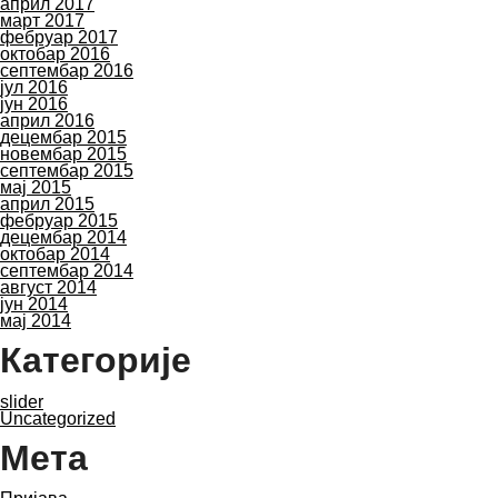
април 2017
март 2017
фебруар 2017
октобар 2016
септембар 2016
јул 2016
јун 2016
април 2016
децембар 2015
новембар 2015
септембар 2015
мај 2015
април 2015
фебруар 2015
децембар 2014
октобар 2014
септембар 2014
август 2014
јун 2014
мај 2014
Категорије
slider
Uncategorized
Мета