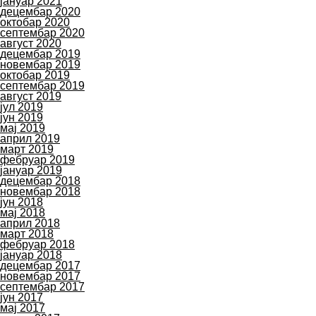
јануар 2021
децембар 2020
октобар 2020
септембар 2020
август 2020
децембар 2019
новембар 2019
октобар 2019
септембар 2019
август 2019
јул 2019
јун 2019
мај 2019
април 2019
март 2019
фебруар 2019
јануар 2019
децембар 2018
новембар 2018
јун 2018
мај 2018
април 2018
март 2018
фебруар 2018
јануар 2018
децембар 2017
новембар 2017
септембар 2017
јун 2017
мај 2017