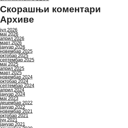
Скорашњи коментари
Архиве
јул 2026
мај 2026
април 2026
март 2026
јануар 2026
новембар 2025
октобар 2025
септембар 2025
мај 2025
април 2025
март 2025
новембар 2024
октобар 2024
септембар 2024
април 2024
јануар 2024
мај 2023
децембар 2022
јануар 2022
новембар 2021
октобар 2021
јун 2021
јануар 2021