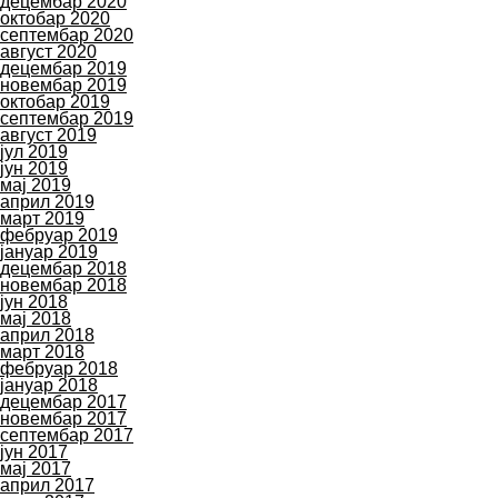
децембар 2020
октобар 2020
септембар 2020
август 2020
децембар 2019
новембар 2019
октобар 2019
септембар 2019
август 2019
јул 2019
јун 2019
мај 2019
април 2019
март 2019
фебруар 2019
јануар 2019
децембар 2018
новембар 2018
јун 2018
мај 2018
април 2018
март 2018
фебруар 2018
јануар 2018
децембар 2017
новембар 2017
септембар 2017
јун 2017
мај 2017
април 2017