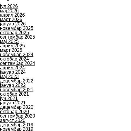
јул 2026
мај 2026
април 2026
март 2026
јануар 2026
новембар 2025
октобар 2025
септембар 2025
мај 2025
април 2025
март 2025
новембар 2024
октобар 2024
септембар 2024
април 2024
јануар 2024
мај 2023
децембар 2022
јануар 2022
новембар 2021
октобар 2021
јун 2021
јануар 2021
децембар 2020
октобар 2020
септембар 2020
август 2020
децембар 2019
новембар 2019