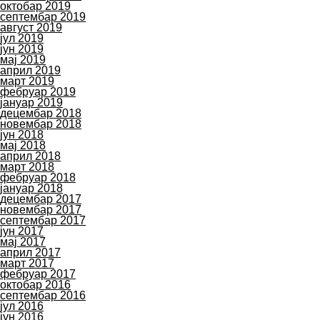
октобар 2019
септембар 2019
август 2019
јул 2019
јун 2019
мај 2019
април 2019
март 2019
фебруар 2019
јануар 2019
децембар 2018
новембар 2018
јун 2018
мај 2018
април 2018
март 2018
фебруар 2018
јануар 2018
децембар 2017
новембар 2017
септембар 2017
јун 2017
мај 2017
април 2017
март 2017
фебруар 2017
октобар 2016
септембар 2016
јул 2016
јун 2016