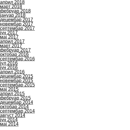
април 2018
март 2018
фебруар 2018
јануар 2018
децембар 2017
новембар 2017
септембар 2017
јун 2017
мај 2017
април 2017
март 2017
фебруар 2017
октобар 2016
септембар 2016
јул 2016
јун 2016
април 2016
децембар 2015
новембар 2015
септембар 2015
мај 2015
април 2015
фебруар 2015
децембар 2014
октобар 2014
септембар 2014
август 2014
јун 2014
мај 2014