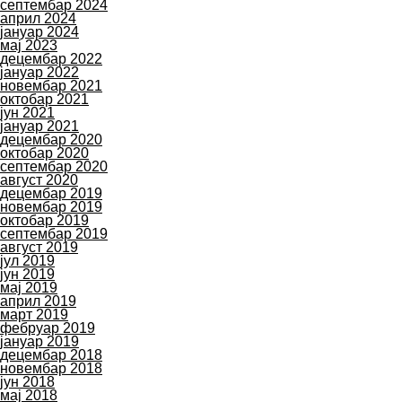
септембар 2024
април 2024
јануар 2024
мај 2023
децембар 2022
јануар 2022
новембар 2021
октобар 2021
јун 2021
јануар 2021
децембар 2020
октобар 2020
септембар 2020
август 2020
децембар 2019
новембар 2019
октобар 2019
септембар 2019
август 2019
јул 2019
јун 2019
мај 2019
април 2019
март 2019
фебруар 2019
јануар 2019
децембар 2018
новембар 2018
јун 2018
мај 2018